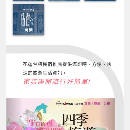
花蓮包棟民宿推薦提供您即時、方便、快
速的旅遊生活資訊，
家族團體旅行好簡單!