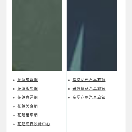
花蓮民宿海岸導覽
花蓮旅遊網
富堡商務汽車旅館
花蓮飯店網
采盈精品汽車旅館
花蓮資訊網
帝堡商務汽車旅館
花蓮美食網
花蓮租車網
花蓮網頁設計中心