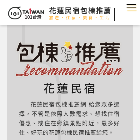
花蓮民宿包棟推薦
旅遊‧住宿‧美食‧生活
花蓮民宿包棟推薦網 給您眾多選
擇，不管是依照人數需求、想找住宿
優惠、或住在鄉鎮景點附近，最多好
住、好玩的花蓮包棟民宿推薦給您。