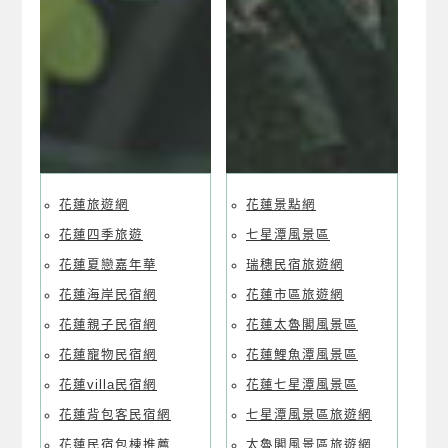
花蓮旅遊網
花蓮景點網
花蓮四季旅遊
七星潭風景區
花蓮夏戀嘉年華
瑞穗民宿旅遊網
花蓮海岸民宿網
花蓮市區旅遊網
花蓮親子民宿網
花蓮太魯閣風景區
花蓮寵物民宿網
花蓮鯉魚潭風景區
花蓮villa民宿網
花蓮七星潭風景區
花蓮背包客民宿網
七星潭風景區旅遊網
花蓮民宿包棟推薦
太魯閣風景區旅遊網