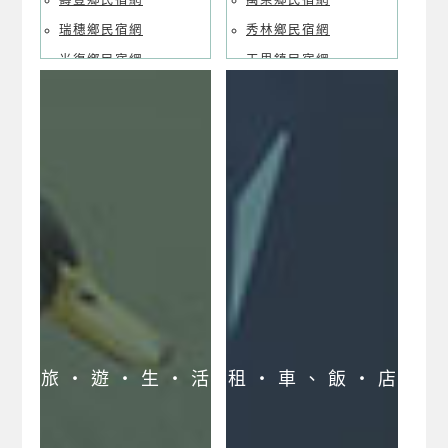
壽豐鄉民宿網
萬榮鄉民宿網
瑞穗鄉民宿網
秀林鄉民宿網
光復鄉民宿網
玉里鎮民宿網
鳳林鎮民宿網
富里鄉民宿網
萬榮鄉民宿網
豐濱鄉民宿網
秀林鄉民宿網
卓溪鄉民宿網
玉里鎮民宿網
富里鄉民宿網
豐濱鄉民宿網
卓溪鄉民宿網
花蓮民宿優惠網
花蓮民宿訂房中心
花蓮民宿市區導覽
旅 ‧ 遊 ‧ 生 ‧ 活
租 ‧ 車 、 飯 ‧ 店
花蓮民宿郊區導覽
花蓮民宿縱谷導覽