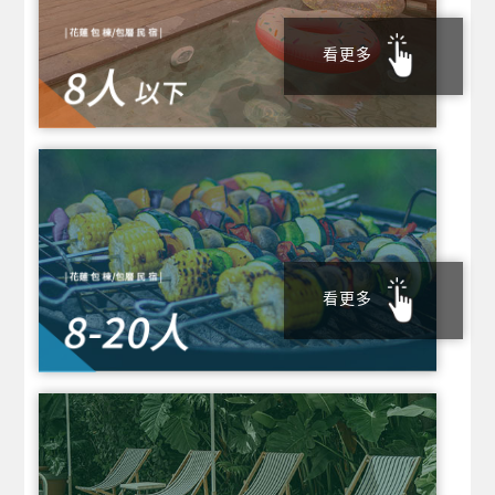
看更多
看更多