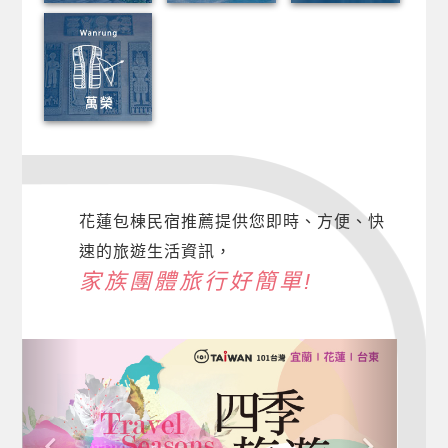
花蓮包棟民宿推薦提供您即時、方便、快
速的旅遊生活資訊，
家族團體旅行好簡單!