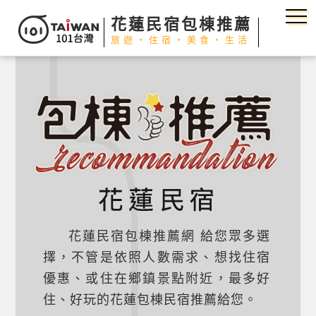
花蓮民宿包棟推薦
旅遊‧住宿‧美食‧生活
花蓮民宿包棟推薦網 給您眾多選
擇，不管是依照人數需求、想找住宿
優惠、或住在鄉鎮景點附近，最多好
住、好玩的花蓮包棟民宿推薦給您。