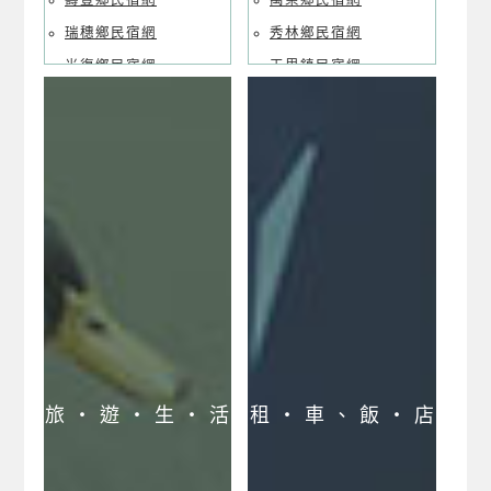
壽豐鄉民宿網
萬榮鄉民宿網
瑞穗鄉民宿網
秀林鄉民宿網
光復鄉民宿網
玉里鎮民宿網
鳳林鎮民宿網
富里鄉民宿網
萬榮鄉民宿網
豐濱鄉民宿網
秀林鄉民宿網
卓溪鄉民宿網
玉里鎮民宿網
富里鄉民宿網
豐濱鄉民宿網
卓溪鄉民宿網
花蓮民宿優惠網
花蓮民宿訂房中心
花蓮民宿市區導覽
旅 ‧ 遊 ‧ 生 ‧ 活
租 ‧ 車 、 飯 ‧ 店
花蓮民宿郊區導覽
花蓮民宿縱谷導覽