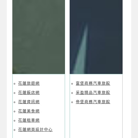
花蓮民宿海岸導覽
花蓮旅遊網
富堡商務汽車旅館
花蓮飯店網
采盈精品汽車旅館
花蓮資訊網
帝堡商務汽車旅館
花蓮美食網
花蓮租車網
花蓮網頁設計中心