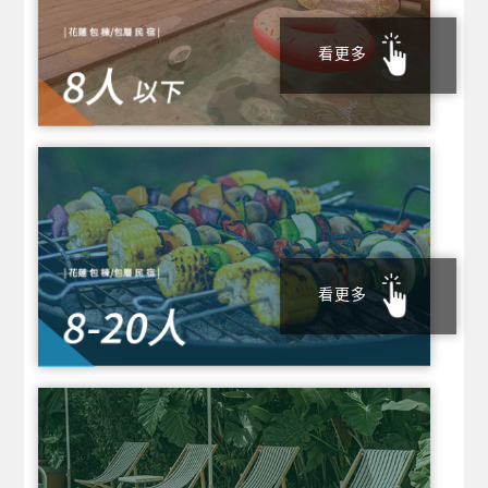
看更多
看更多