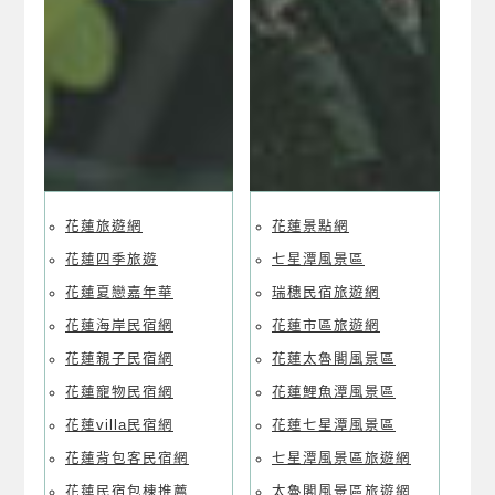
花蓮旅遊網
花蓮景點網
花蓮四季旅遊
七星潭風景區
花蓮夏戀嘉年華
瑞穗民宿旅遊網
花蓮海岸民宿網
花蓮市區旅遊網
花蓮親子民宿網
花蓮太魯閣風景區
花蓮寵物民宿網
花蓮鯉魚潭風景區
花蓮villa民宿網
花蓮七星潭風景區
花蓮背包客民宿網
七星潭風景區旅遊網
花蓮民宿包棟推薦
太魯閣風景區旅遊網